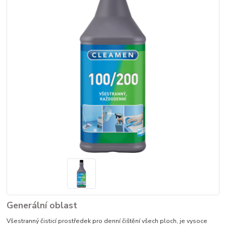
Generální oblast
Všestranný čisticí prostředek pro denní čištění všech ploch, je vysoce