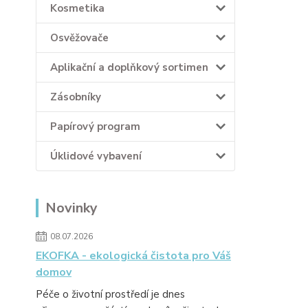
Kosmetika
Osvěžovače
Aplikační a doplňkový sortimen
Zásobníky
Papírový program
Úklidové vybavení
Novinky
08.07.2026
EKOFKA - ekologická čistota pro Váš
domov
Péče o životní prostředí je dnes