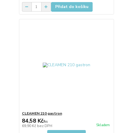
Přidat do košíku
CLEAMEN 210 gastron
84,58 Kč
/
ks
Skladem
69,90 Kč
bez DPH