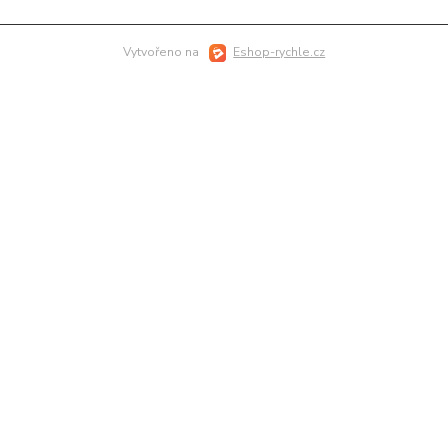
Vytvořeno na
Eshop-rychle.cz