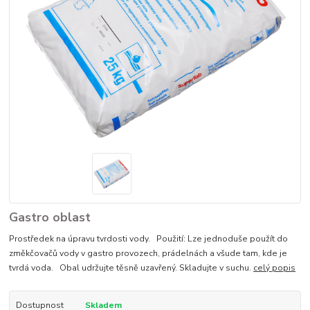
Gastro oblast
Prostředek na úpravu tvrdosti vody. Použití: Lze jednoduše použít do
změkčovačů vody v gastro provozech, prádelnách a všude tam, kde je
tvrdá voda. Obal udržujte těsně uzavřený. Skladujte v suchu.
celý popis
Dostupnost
Skladem