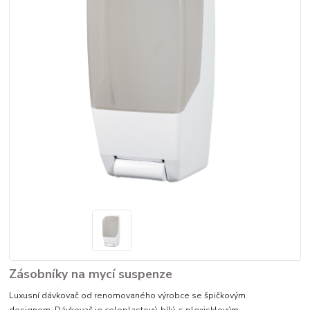
Zásobníky na mycí suspenze
Luxusní dávkovač od renomovaného výrobce se špičkovým