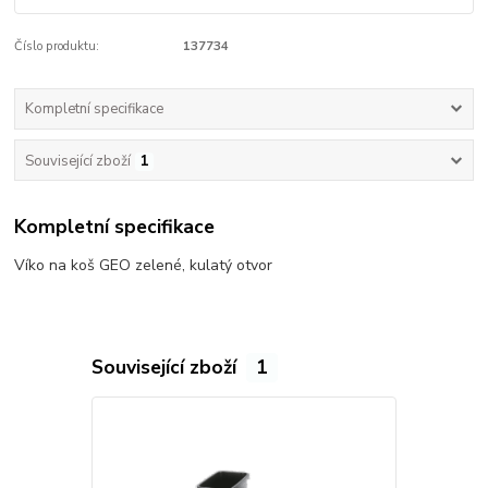
Číslo produktu:
137734
Kompletní specifikace
Související zboží
1
Kompletní specifikace
Víko na koš GEO zelené, kulatý otvor
Související zboží
1