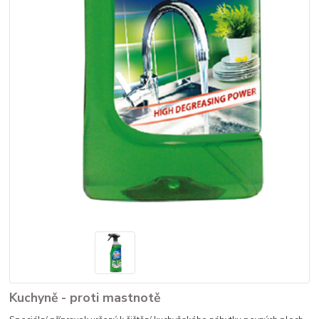
Kuchyně - proti mastnotě