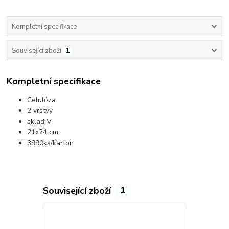
Kompletní specifikace
Související zboží
1
Kompletní specifikace
Celulóza
2 vrstvy
sklad V
21x24 cm
3990ks/karton
Související zboží
1