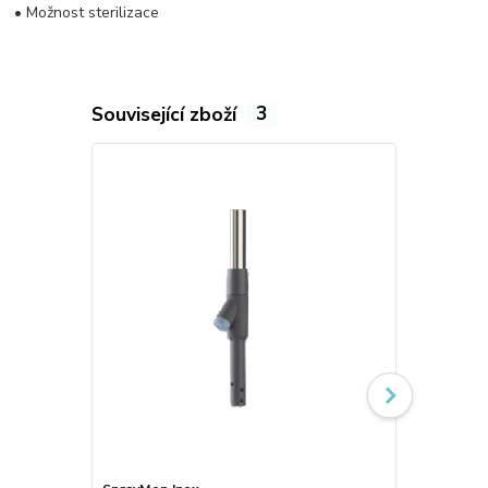
• Možnost sterilizace
Související zboží
3