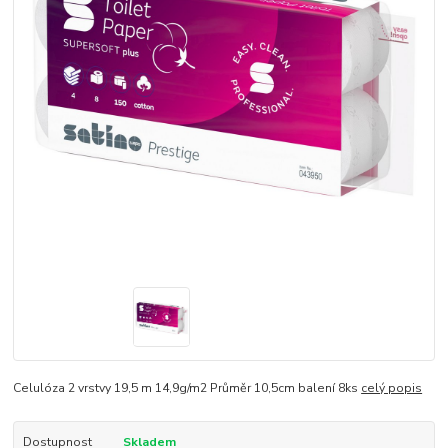
Celulóza 2 vrstvy 19,5 m 14,9g/m2 Průměr 10,5cm balení 8ks
celý popis
Dostupnost
Skladem