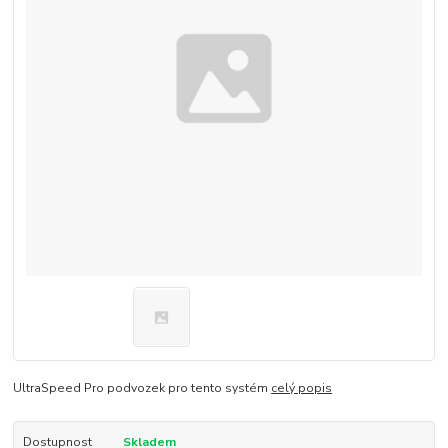
UltraSpeed Pro podvozek pro tento systém
celý popis
Dostupnost
Skladem