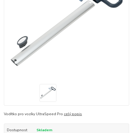
Vodítko pro vozíky UltraSpeed Pro
celý popis
Dostupnost
Skladem