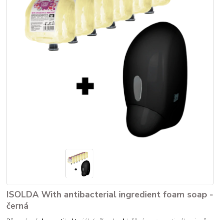
ISOLDA With antibacterial ingredient foam soap -
černá