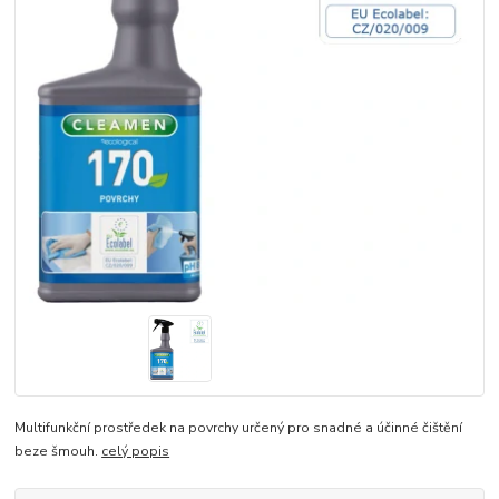
Multifunkční prostředek na povrchy určený pro snadné a účinné čištění
beze šmouh.
celý popis