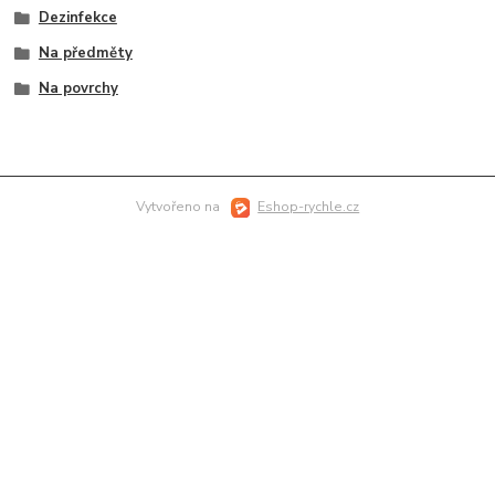
Dezinfekce
Na předměty
Na povrchy
Vytvořeno na
Eshop-rychle.cz