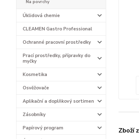
Na povrchy
Úklidová chemie
CLEAMEN Gastro Professional
Ochranné pracovní prostředky
Prací prostředky, přípravky do
myčky
Kosmetika
Osvěžovače
Aplikační a doplňkový sortimen
Zásobníky
Papírový program
Zboží 