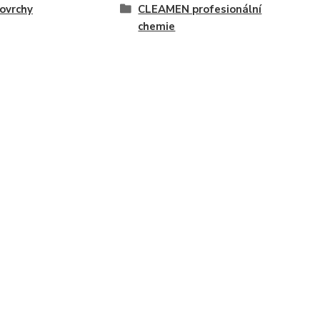
ovrchy
CLEAMEN profesionální
chemie