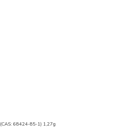
 (CAS: 68424-85-1) 1,27g