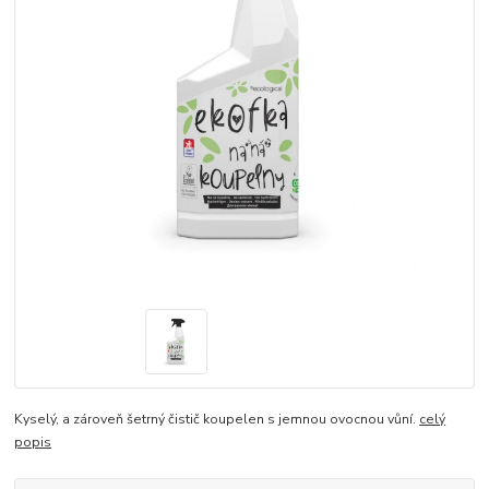
Kyselý, a zároveň šetrný čistič koupelen s jemnou ovocnou vůní.
celý
popis