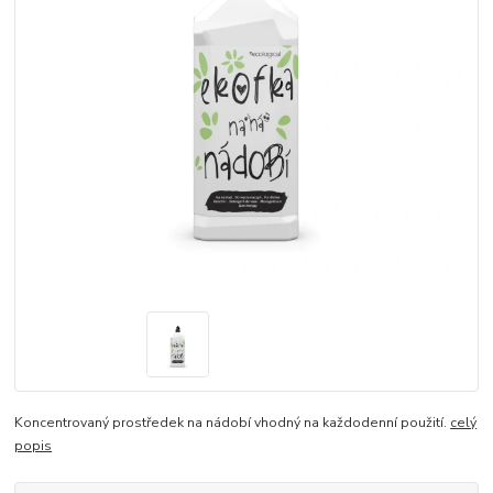
Koncentrovaný prostředek na nádobí vhodný na každodenní použití.
celý
popis