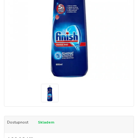
Dostupnost
Skladem