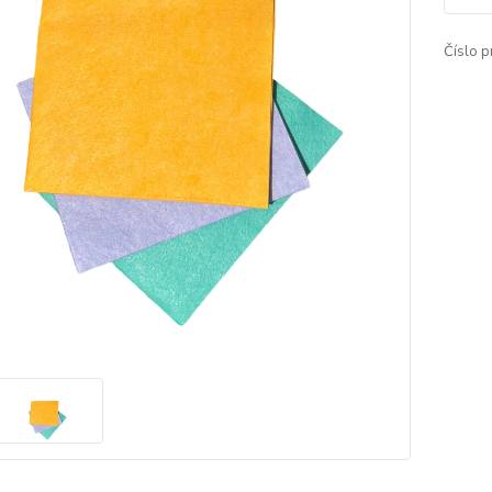
Číslo p