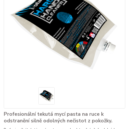
Profesionální tekutá mycí pasta na ruce k
odstranění silně odolných nečistot z pokožky.