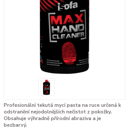
Profesionální tekutá mycí pasta na ruce určená k
odstranění nejodolnějších nečistot z pokožky.
Obsahuje výhradně přírodní abraziva a je
bezbarvý.