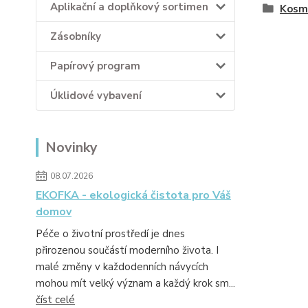
Aplikační a doplňkový sortimen
Kosm
Zásobníky
Papírový program
Úklidové vybavení
Novinky
08.07.2026
EKOFKA - ekologická čistota pro Váš
domov
Péče o životní prostředí je dnes
přirozenou součástí moderního života. I
malé změny v každodenních návycích
mohou mít velký význam a každý krok sm...
číst celé