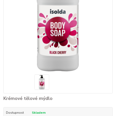
Krémové tělové mýdlo
Dostupnost
Skladem