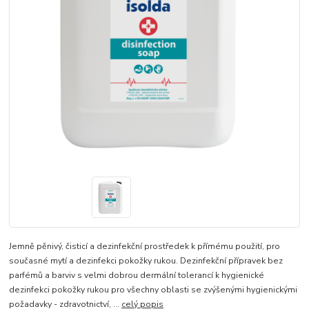
Jemně pěnivý, čisticí a dezinfekční prostředek k přímému použití, pro
současné mytí a dezinfekci pokožky rukou. Dezinfekční přípravek bez
parfémů a barviv s velmi dobrou dermální tolerancí k hygienické
dezinfekci pokožky rukou pro všechny oblasti se zvýšenými hygienickými
požadavky - zdravotnictví, ...
celý popis