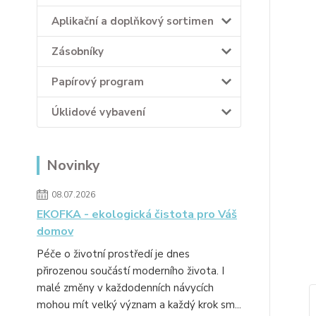
Aplikační a doplňkový sortimen
Zásobníky
Papírový program
Úklidové vybavení
Novinky
08.07.2026
EKOFKA - ekologická čistota pro Váš
domov
Péče o životní prostředí je dnes
přirozenou součástí moderního života. I
malé změny v každodenních návycích
mohou mít velký význam a každý krok sm...