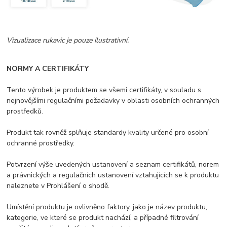
Vizualizace rukavic je pouze ilustrativní.
NORMY A CERTIFIKÁTY
Tento výrobek je produktem se všemi certifikáty, v souladu s
nejnovějšími regulačními požadavky v oblasti osobních ochranných
prostředků.
Produkt tak rovněž splňuje standardy kvality určené pro osobní
ochranné prostředky.
Potvrzení výše uvedených ustanovení a seznam certifikátů, norem
a právnických a regulačních ustanovení vztahujících se k produktu
naleznete v Prohlášení o shodě.
Umístění produktu je ovlivněno faktory, jako je název produktu,
kategorie, ve které se produkt nachází, a případné filtrování