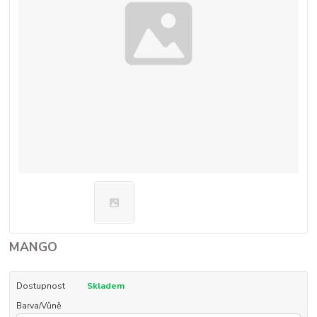
MANGO
Dostupnost
Skladem
Barva/Vůně