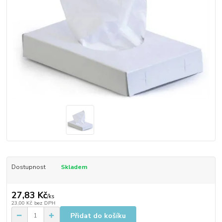
Dostupnost
Skladem
27,83 Kč
/
ks
23,00 Kč
bez DPH
Přidat do košíku