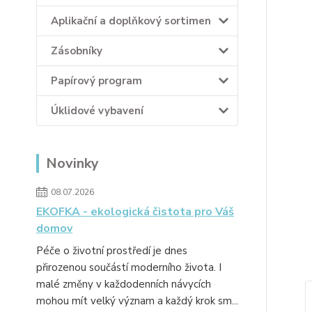
Aplikační a doplňkový sortimen
Zásobníky
Papírový program
Úklidové vybavení
Novinky
08.07.2026
EKOFKA - ekologická čistota pro Váš
domov
Péče o životní prostředí je dnes
přirozenou součástí moderního života. I
malé změny v každodenních návycích
mohou mít velký význam a každý krok sm...